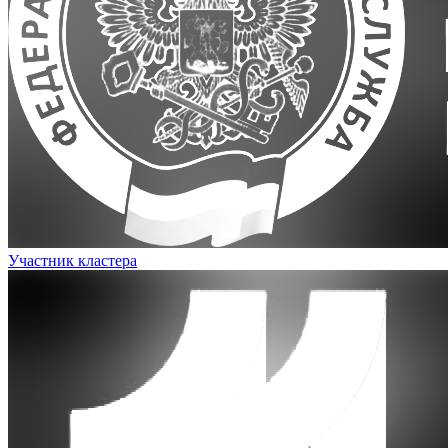
Участник кластера