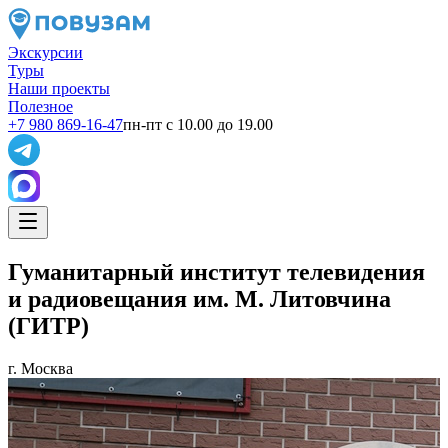
Экскурсии
Туры
Наши проекты
Полезное
+7 980 869-16-47
пн-пт с 10.00 до 19.00
Гуманитарный институт телевидения
и радиовещания им. М. Литовчина
(ГИТР)
г. Москва