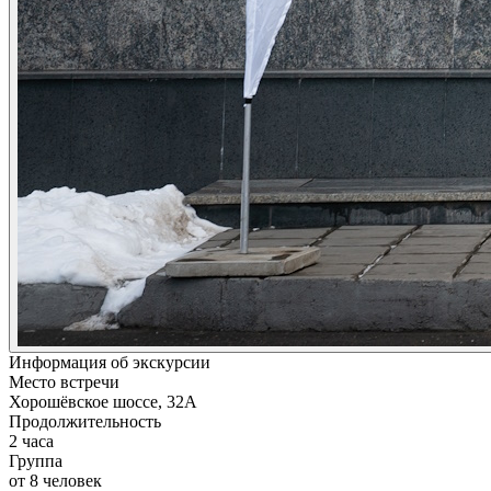
Информация об экскурсии
Место встречи
Хорошёвское шоссе, 32А
Продолжительность
2 часа
Группа
от 8 человек