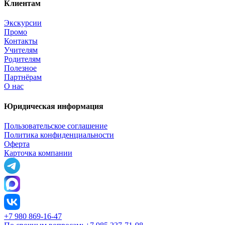
Клиентам
Экскурсии
Промо
Контакты
Учителям
Родителям
Полезное
Партнёрам
О нас
Юридическая информация
Пользовательское соглашение
Политика конфиденциальности
Оферта
Карточка компании
+7 980 869-16-47