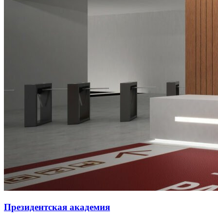
Президентская академия