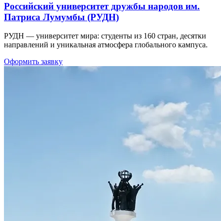
Российский университет дружбы народов им.
Патриса Лумумбы (РУДН)
РУДН — университет мира: студенты из 160 стран, десятки
направлений и уникальная атмосфера глобального кампуса.
Оформить заявку