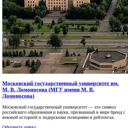
Московский государственный университет им.
М. В. Ломоносова (МГУ имени М. В.
Ломоносова)
Московский государственный университет — это символ
российского образования и науки, признанный в мире бренд с
вековой историей и лидерскими позициями в рейтингах.
Оформить заявку