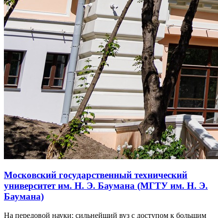
Московский государственный технический
университет им. Н. Э. Баумана (МГТУ им. Н. Э.
Баумана)
На передовой науки: сильнейший вуз с доступом к большим