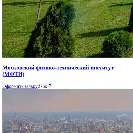
Московский физико-технический институт
(МФТИ)
Оформить заявку
2750
₽