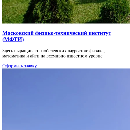
Московский физико-технический институт
(МФТИ)
Здесь выращивают нобелевских лауреатов: физика,
математика и айти на всемирно известном уровне.
Оформить заявку