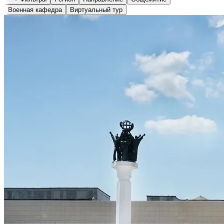
Военная кафедра
Виртуальный тур