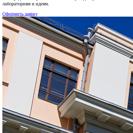
лабораториям и идеям.
Оформить заявку