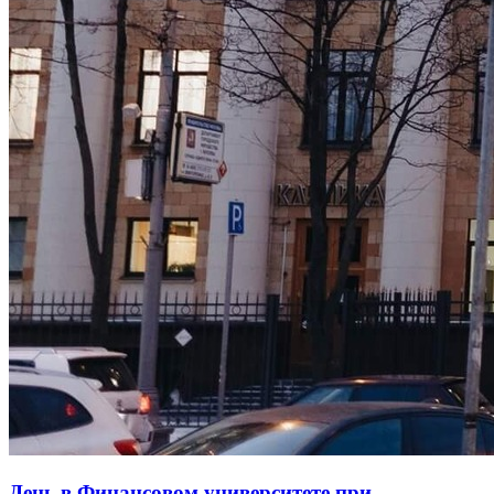
День в Финансовом университете при