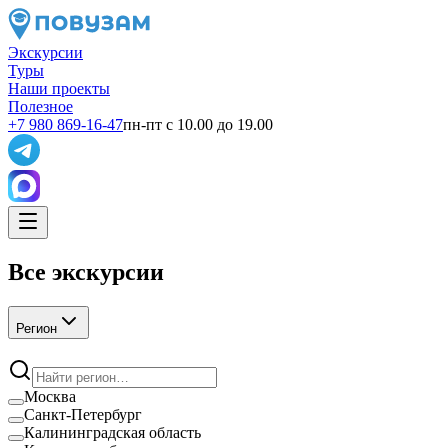
Экскурсии
Туры
Наши проекты
Полезное
+7 980 869-16-47
пн-пт с 10.00 до 19.00
Все экскурсии
Регион
Москва
Санкт-Петербург
Калининградская область