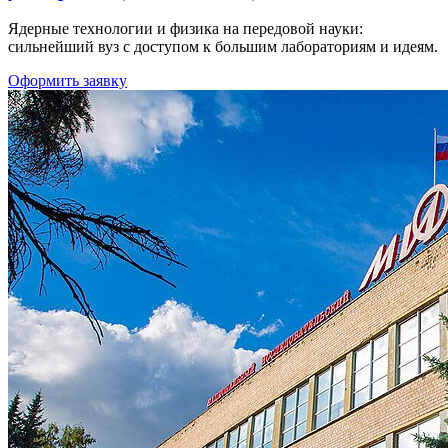
Ядерные технологии и физика на передовой науки:
сильнейший вуз с доступом к большим лабораториям и идеям.
Оформить заявку