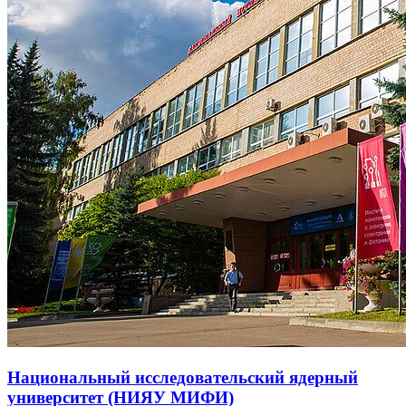
Национальный исследовательский ядерный
университет (НИЯУ МИФИ)