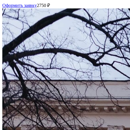
Оформить заявку
2750
₽