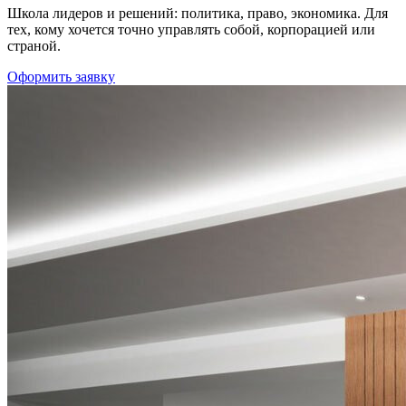
Школа лидеров и решений: политика, право, экономика. Для
тех, кому хочется точно управлять собой, корпорацией или
страной.
Оформить заявку