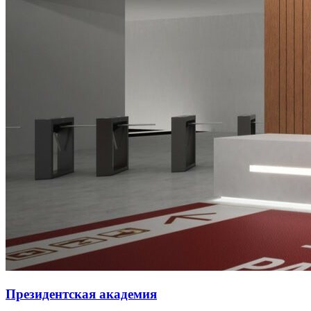
Президентская академия