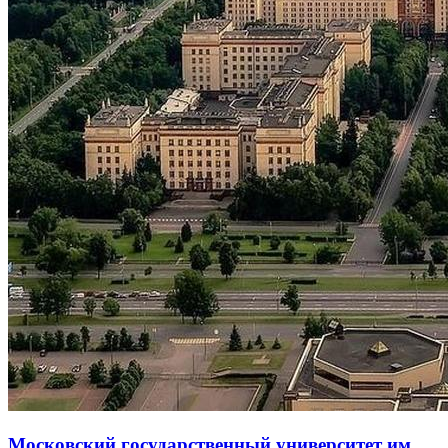
Московский государственный университет им.