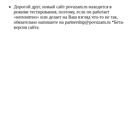
Дорогой друг, новый сайт povuzam.ru находится в
режиме тестирования, поэтому, если он работает
«непонятно» или делает на Ваш взгляд что-то не так,
обязательно напишите на partnership@povuzam.ru *Бета-
версия сайта