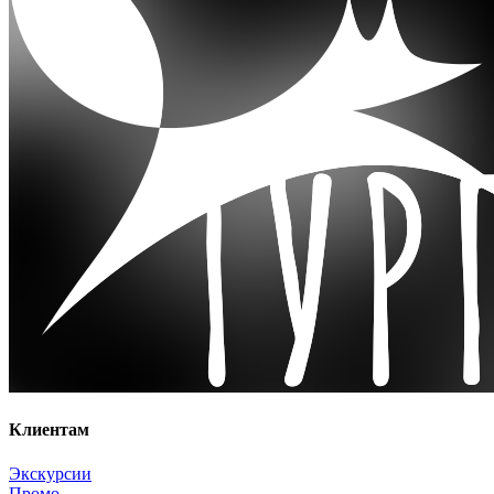
Клиентам
Экскурсии
Промо