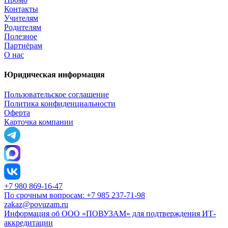
Контакты
Учителям
Родителям
Полезное
Партнёрам
О нас
Юридическая информация
Пользовательское соглашение
Политика конфиденциальности
Оферта
Карточка компании
+7 980 869-16-47
По срочным вопросам: +7 985 237-71-98
zakaz@povuzam.ru
Информация об ООО «ПОВУЗАМ» для подтверждения ИТ-
аккредитации