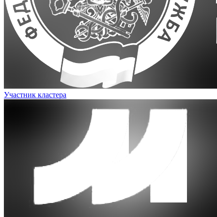
Участник кластера