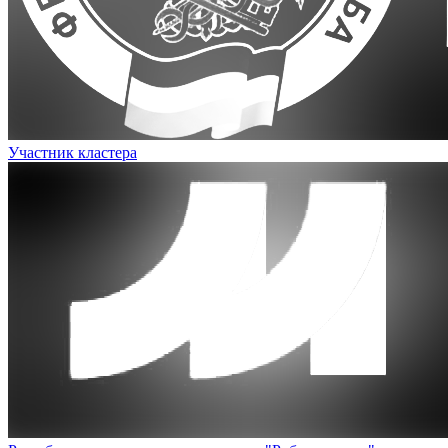
Участник кластера