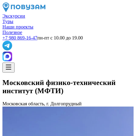
Экскурсии
Туры
Наши проекты
Полезное
+7 980 869-16-47
пн-пт с 10.00 до 19.00
Московский физико-технический
институт (МФТИ)
Московская область, г. Долгопрудный