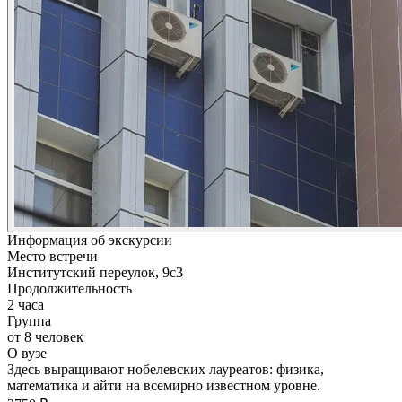
Информация об экскурсии
Место встречи
Институтский переулок, 9с3
Продолжительность
2 часа
Группа
от 8 человек
О вузе
Здесь выращивают нобелевских лауреатов: физика,
математика и айти на всемирно известном уровне.