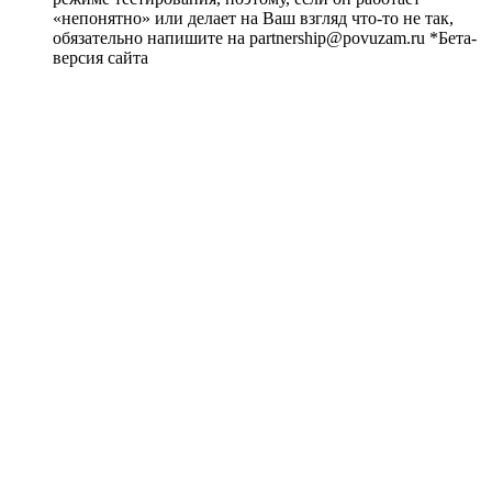
«непонятно» или делает на Ваш взгляд что-то не так,
обязательно напишите на partnership@povuzam.ru *Бета-
версия сайта