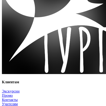
Клиентам
Экскурсии
Промо
Контакты
Учителям