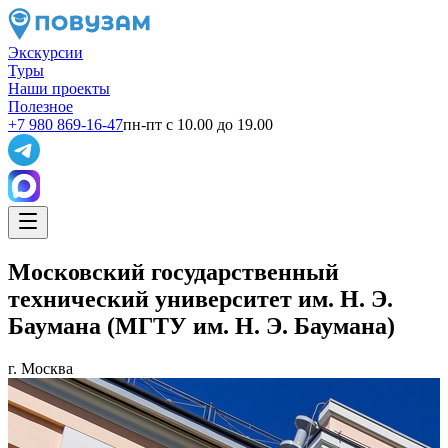
Экскурсии
Туры
Наши проекты
Полезное
+7 980 869-16-47
пн-пт с 10.00 до 19.00
Московский государственный
технический университет им. Н. Э.
Баумана (МГТУ им. Н. Э. Баумана)
г. Москва