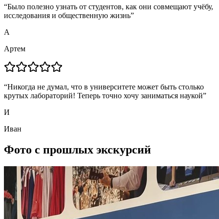
“
Было полезно узнать от студентов, как они совмещают учёбу,
исследования и общественную жизнь
”
А
Артем
“
Никогда не думал, что в университете может быть столько
крутых лабораторий! Теперь точно хочу заниматься наукой
”
И
Иван
Фото с прошлых экскурсий