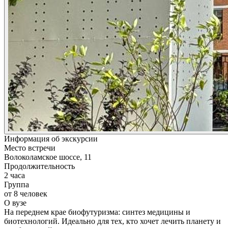
Информация об экскурсии
Место встречи
Волоколамское шоссе, 11
Продолжительность
2 часа
Группа
от 8 человек
О вузе
На переднем крае биофутуризма: синтез медицины и
биотехнологий. Идеально для тех, кто хочет лечить планету и