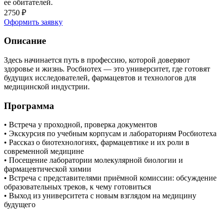
ее обитателей.
2750
₽
Оформить заявку
Описание
Здесь начинается путь в профессию, которой доверяют
здоровье и жизнь. Росбиотех — это университет, где готовят
будущих исследователей, фармацевтов и технологов для
медицинской индустрии.
Программа
• Встреча у проходной, проверка документов
• Экскурсия по учебным корпусам и лабораториям Росбиотеха
• Рассказ о биотехнологиях, фармацевтике и их роли в
современной медицине
• Посещение лаборатории молекулярной биологии и
фармацевтической химии
• Встреча с представителями приёмной комиссии: обсуждение
образовательных треков, к чему готовиться
• Выход из университета с новым взглядом на медицину
будущего