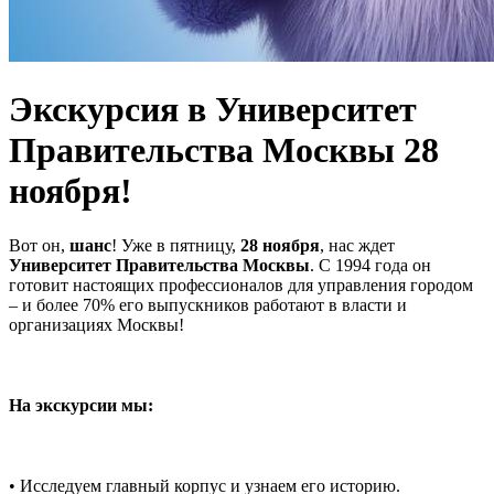
Экскурсия в Университет
Правительства Москвы 28
ноября!
Вот он,
шанс
! Уже в пятницу,
28 ноября
, нас ждет
Университет Правительства Москвы
. С 1994 года он
готовит настоящих профессионалов для управления городом
– и более 70% его выпускников работают в власти и
организациях Москвы!
На экскурсии мы:
• Исследуем главный корпус и узнаем его историю.