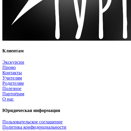
Клиентам
Экскурсии
Промо
Контакты
Учителям
Родителям
Полезное
Партнёрам
О нас
Юридическая информация
Пользовательское соглашение
Политика конфиденциальности