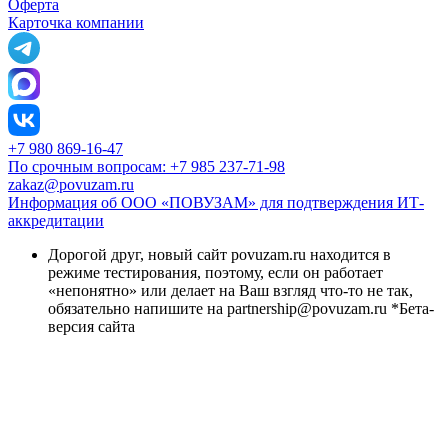
Оферта
Карточка компании
+7 980 869-16-47
По срочным вопросам: +7 985 237-71-98
zakaz@povuzam.ru
Информация об ООО «ПОВУЗАМ» для подтверждения ИТ-
аккредитации
Дорогой друг, новый сайт povuzam.ru находится в
режиме тестирования, поэтому, если он работает
«непонятно» или делает на Ваш взгляд что-то не так,
обязательно напишите на partnership@povuzam.ru *Бета-
версия сайта