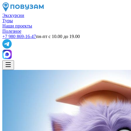
Экскурсии
Туры
Наши проекты
Полезное
+7 980 869-16-47
пн-пт с 10.00 до 19.00