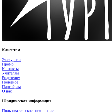
Клиентам
Экскурсии
Промо
Контакты
Учителям
Родителям
Полезное
Партнёрам
О нас
Юридическая информация
Пользовательское соглашение