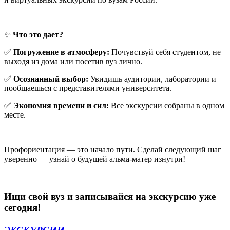
✨
Что это дает?
✅
Погружение в атмосферу:
Почувствуй себя студентом, не
выходя из дома или посетив вуз лично.
✅
Осознанный выбор:
Увидишь аудитории, лаборатории и
пообщаешься с представителями университета.
✅
Экономия времени и сил:
Все экскурсии собраны в одном
месте.
Профориентация — это начало пути. Сделай следующий шаг
уверенно — узнай о будущей альма-матер изнутри!
Ищи свой вуз и записывайся на экскурсию уже
сегодня!