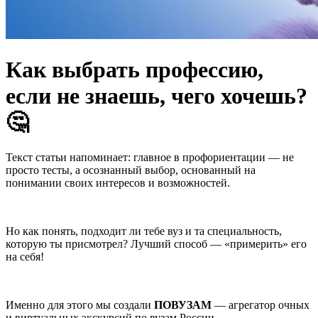
Как выбрать профессию,
если не знаешь, чего хочешь?
🤔
Текст статьи напоминает: главное в профориентации — не
просто тесты, а осознанный выбор, основанный на
понимании своих интересов и возможностей.
Но как понять, подходит ли тебе вуз и та специальность,
которую ты присмотрел? Лучший способ — «примерить» его
на себя!
Именно для этого мы создали
ПОВУЗАМ
— агрегатор очных
и виртуальных экскурсий по вузам России.