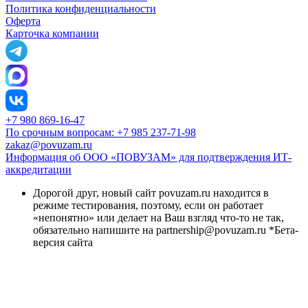
Политика конфиденциальности
Оферта
Карточка компании
+7 980 869-16-47
По срочным вопросам: +7 985 237-71-98
zakaz@povuzam.ru
Информация об ООО «ПОВУЗАМ» для подтверждения ИТ-
аккредитации
Дорогой друг, новый сайт povuzam.ru находится в
режиме тестирования, поэтому, если он работает
«непонятно» или делает на Ваш взгляд что-то не так,
обязательно напишите на partnership@povuzam.ru *Бета-
версия сайта