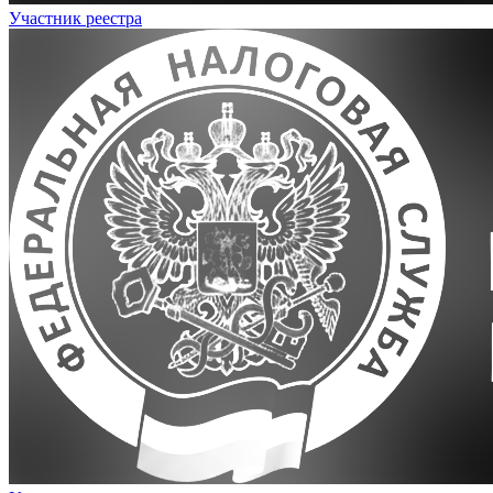
Участник реестра