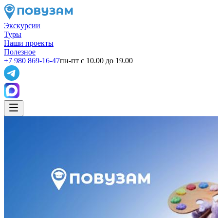
Экскурсии
Туры
Наши проекты
Полезное
+7 980 869-16-47
пн-пт с 10.00 до 19.00