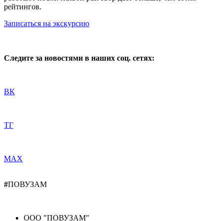
рейтингов.
Записаться на экскурсию
Следите за новостями в наших соц. сетях:
ВК
ТГ
МАХ
#
ПОВУЗАМ
ООО "ПОВУЗАМ"