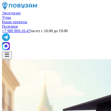
Экскурсии
Туры
Наши проекты
Полезное
+7 980 869-16-47
пн-пт с 10.00 до 19.00