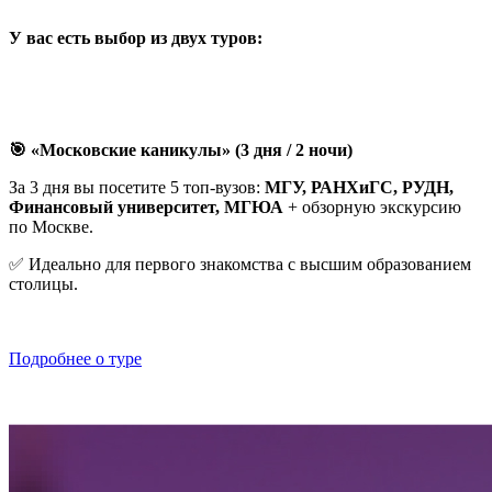
У вас есть выбор из двух туров:
🎯 «Московские каникулы» (3 дня / 2 ночи)
За 3 дня вы посетите 5 топ-вузов:
МГУ, РАНХиГС, РУДН,
Финансовый университет, МГЮА
+ обзорную экскурсию
по Москве.
✅ Идеально для первого знакомства с высшим образованием
столицы.
Подробнее о туре