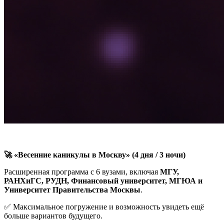
🚀 «Весенние каникулы в Москву» (4 дня / 3 ночи)
Расширенная программа с 6 вузами, включая
МГУ,
РАНХиГС, РУДН, Финансовый университет, МГЮА и
Университет Правительства Москвы
.
✅ Максимальное погружение и возможность увидеть ещё
больше вариантов будущего.