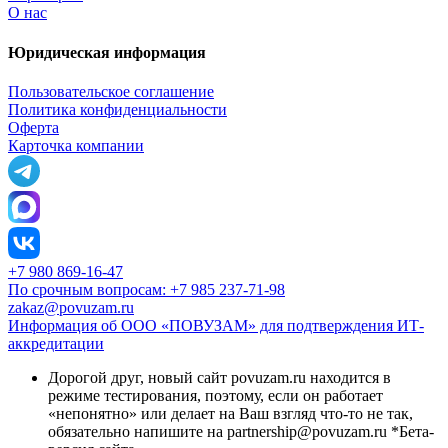
О нас
Юридическая информация
Пользовательское соглашение
Политика конфиденциальности
Оферта
Карточка компании
+7 980 869-16-47
По срочным вопросам: +7 985 237-71-98
zakaz@povuzam.ru
Информация об ООО «ПОВУЗАМ» для подтверждения ИТ-
аккредитации
Дорогой друг, новый сайт povuzam.ru находится в
режиме тестирования, поэтому, если он работает
«непонятно» или делает на Ваш взгляд что-то не так,
обязательно напишите на partnership@povuzam.ru *Бета-