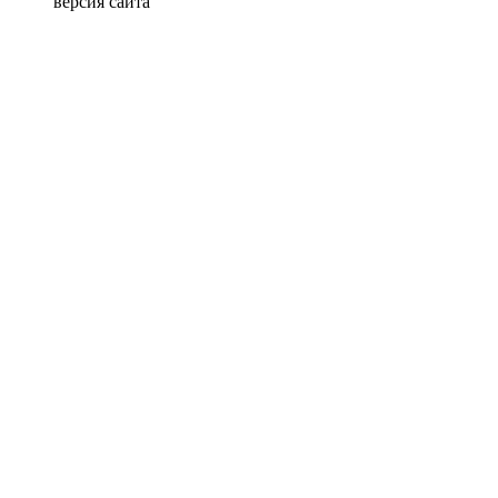
версия сайта