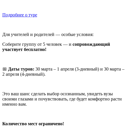
Подробнее о туре
Для учителей и родителей — особые условия:
Соберите группу от 5 человек — и
сопровождающий
участвует бесплатно!
📅
Даты туров:
30 марта – 1 апреля (3-дневный) и 30 марта –
2 апреля (4-дневный).
Это ваш шанс сделать выбор осознанным, увидеть вузы
своими глазами и почувствовать, где будет комфортно расти
именно вам.
Количество мест ограничено!