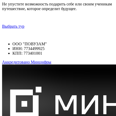
Не упустите возможность подарить себе или своим ученикам
путешествие, которое определит будущее.
Выбрать тур
ООО "ПОВУЗАМ"
ИНН: 7734499925
КПП: 773401001
Аккредитовано Минцифры