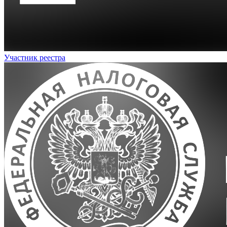
Участник реестра