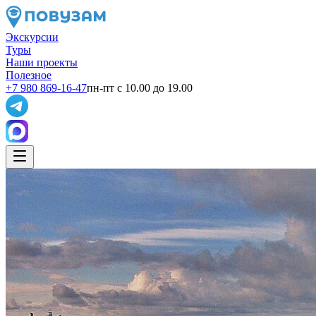
Экскурсии
Туры
Наши проекты
Полезное
+7 980 869-16-47
пн-пт с 10.00 до 19.00