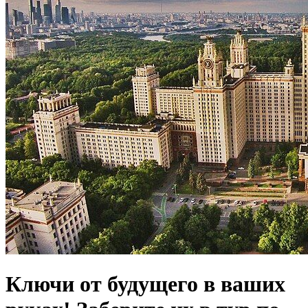
Ключи от будущего в ваших