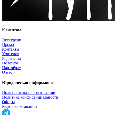
Клиентам
Экскурсии
Промо
Контакты
Учителям
Родителям
Полезное
Партнёрам
О нас
Юридическая информация
Пользовательское соглашение
Политика конфиденциальности
Оферта
Карточка компании