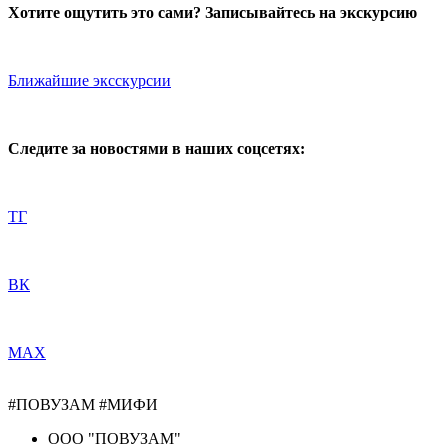
Хотите ощутить это сами? Записывайтесь на экскурсию
Ближайшие эксскурсии
Следите за новостями в наших соцсетях:
ТГ
ВК
МАХ
#ПОВУЗАМ #МИФИ
ООО "ПОВУЗАМ"