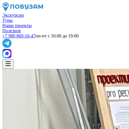
Экскурсии
Туры
Наши проекты
Полезное
+7 980 869-16-47
пн-пт с 10.00 до 19.00