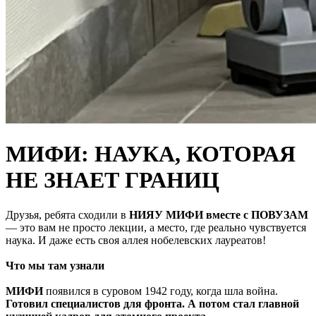
МИФИ: НАУКА, КОТОРАЯ
НЕ ЗНАЕТ ГРАНИЦ
Друзья, ребята сходили в
НИЯУ МИФИ вместе с ПОВУЗАМ
— это вам не просто лекции, а место, где реально чувствуется
наука. И даже есть своя аллея нобелевских лауреатов!
Что мы там узнали
МИФИ
появился в суровом 1942 году, когда шла война.
Готовил специалистов для фронта. А потом стал главной