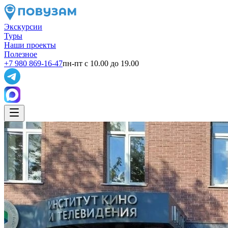
Экскурсии
Туры
Наши проекты
Полезное
+7 980 869-16-47
пн-пт с 10.00 до 19.00