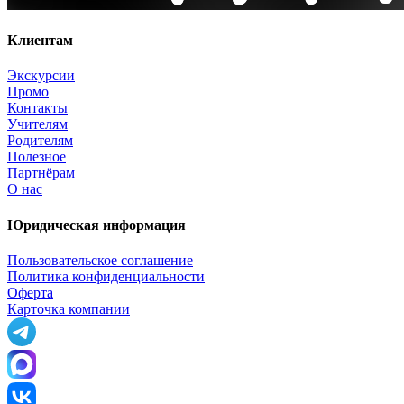
Клиентам
Экскурсии
Промо
Контакты
Учителям
Родителям
Полезное
Партнёрам
О нас
Юридическая информация
Пользовательское соглашение
Политика конфиденциальности
Оферта
Карточка компании