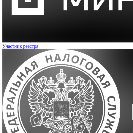
Участник реестра