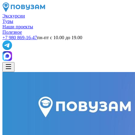
Экскурсии
Туры
Наши проекты
Полезное
+7 980 869-16-47
пн-пт с 10.00 до 19.00