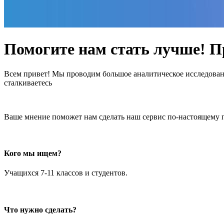
Помогите нам стать лучше! П
Всем привет! Мы проводим большое аналитическое исследовани
сталкиваетесь
Ваше мнение поможет нам сделать наш сервис по-настоящему 
Кого мы ищем?
Учащихся 7-11 классов и студентов.
Что нужно сделать?