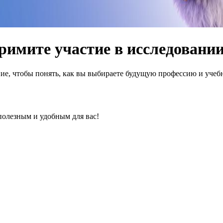
римите участие в исследовании
е, чтобы понять, как вы выбираете будущую профессию и учебно
полезным и удобным для вас!