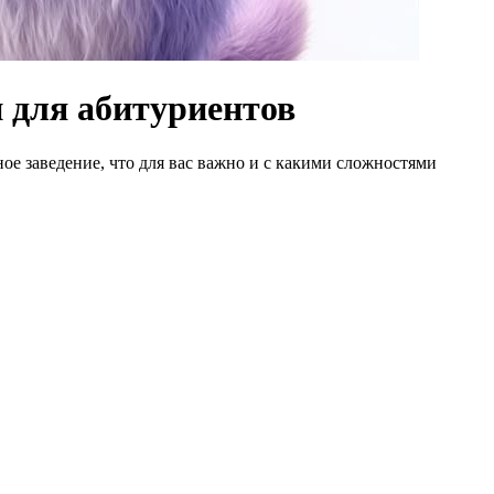
 для абитуриентов
е заведение, что для вас важно и с какими сложностями