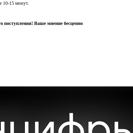
е 10-15 минут.
о поступления! Ваше мнение бесценно