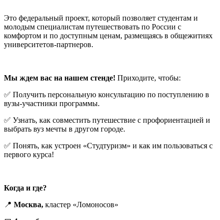
Это федеральный проект, который позволяет студентам и
молодым специалистам путешествовать по России с
комфортом и по доступным ценам, размещаясь в общежитиях
университетов-партнеров.
Мы ждем вас на нашем стенде!
Приходите, чтобы:
✅ Получить персональную консультацию по поступлению в
вузы-участники программы.
✅ Узнать, как совместить путешествие с профориентацией и
выбрать вуз мечты в другом городе.
✅ Понять, как устроен «Студтуризм» и как им пользоваться с
первого курса!
Когда и где?
📍
Москва,
кластер «Ломоносов»