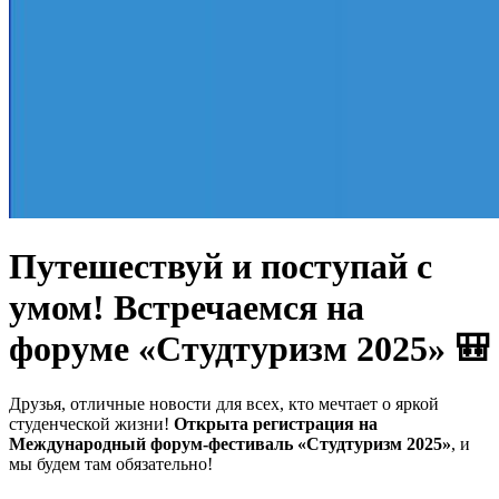
Путешествуй и поступай с
умом! Встречаемся на
форуме «Студтуризм 2025» 🎒
Друзья, отличные новости для всех, кто мечтает о яркой
студенческой жизни!
Открыта регистрация на
Международный форум-фестиваль «Студтуризм 2025»
, и
мы будем там обязательно!