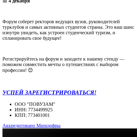
📅
4 декабря
Форум соберет ректоров ведущих вузов, руководителей
турклубов и самых активных студентов страны. Это ваш шанс
изнутри увидеть, как устроен студенческий туризм, и
спланировать свое будущее!
Регистрируйтесь на форум и заходите к нашему стенду —
поможем совместить мечты о путешествиях с выбором
профессии! 😊
УСПЕЙ ЗАРЕГИСТРИРОВАТЬСЯ!
ООО "ПОВУЗАМ"
ИНН: 7734499925
КПП: 773401001
Аккредитовано Минцифры