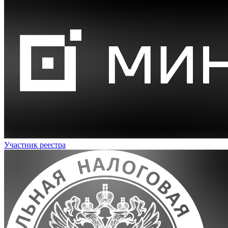
Участник реестра