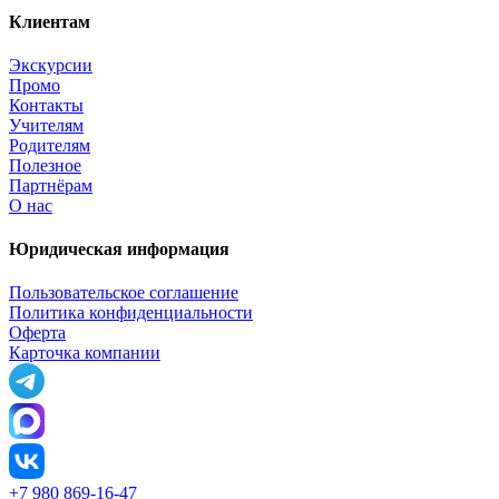
Клиентам
Экскурсии
Промо
Контакты
Учителям
Родителям
Полезное
Партнёрам
О нас
Юридическая информация
Пользовательское соглашение
Политика конфиденциальности
Оферта
Карточка компании
+7 980 869-16-47