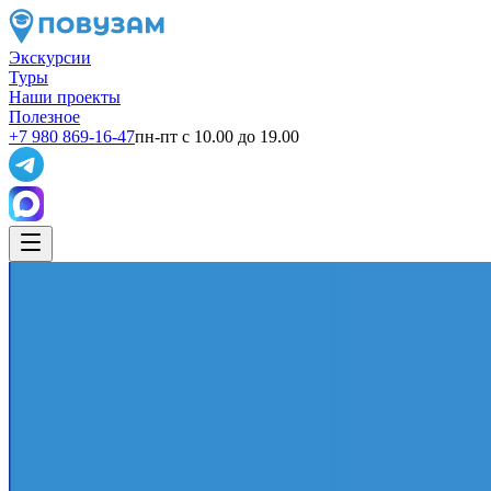
Экскурсии
Туры
Наши проекты
Полезное
+7 980 869-16-47
пн-пт с 10.00 до 19.00