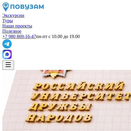
Экскурсии
Туры
Наши проекты
Полезное
+7 980 869-16-47
пн-пт с 10.00 до 19.00