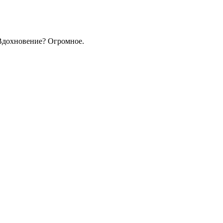
. Вдохновение? Огромное.