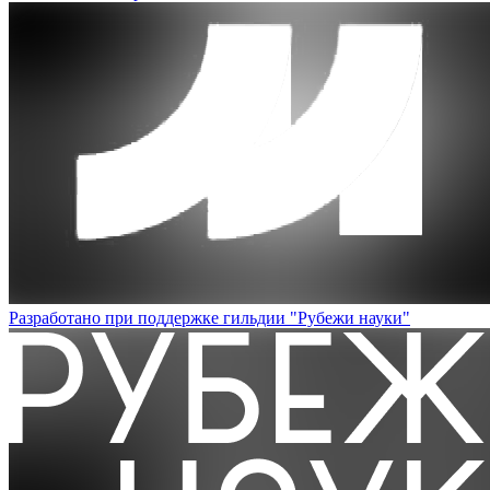
Разработано при поддержке гильдии "Рубежи науки"