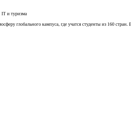
 IT и туризма
мосферу глобального кампуса, где учатся студенты из 160 стран