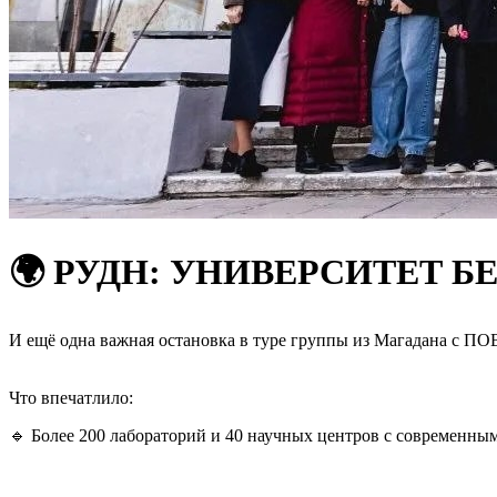
🌍 РУДН: УНИВЕРСИТЕТ
И ещё одна важная остановка в туре группы из Магадана с П
Что впечатлило:
🔹 Более 200 лабораторий и 40 научных центров с современны