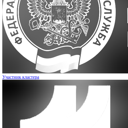
Участник кластера