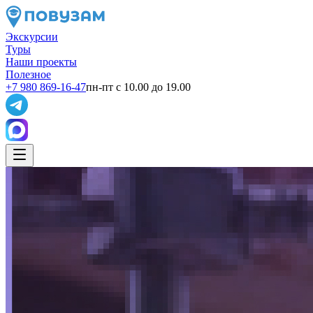
Экскурсии
Туры
Наши проекты
Полезное
+7 980 869-16-47
пн-пт с 10.00 до 19.00