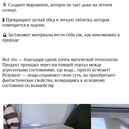
🍦 Создают мороженое, которое не тает даже на летнем
солнце.
🧪 Превращают целый обед в легкую таблетку, которая
помещается в ладони.
🔮 Заставляют материалы вести себя так, как невозможно в
природе.
Всё это — благодаря одной почти магической технологии.
Продукт проходит через настоящий портал между
агрегатными состояниями, где вода... просто исчезает!
Результат — вещи сохраняют свою суть, но приобретают
фантастические свойства, возвращаясь к исходному
состоянию по волшебству.