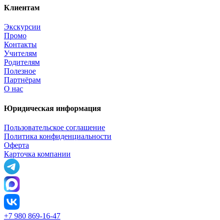
Клиентам
Экскурсии
Промо
Контакты
Учителям
Родителям
Полезное
Партнёрам
О нас
Юридическая информация
Пользовательское соглашение
Политика конфиденциальности
Оферта
Карточка компании
+7 980 869-16-47