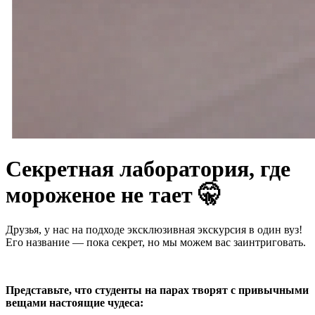
Секретная лаборатория, где
мороженое не тает 🤫
Друзья, у нас на подходе эксклюзивная экскурсия в один вуз!
Его название — пока секрет, но мы можем вас заинтриговать.
Представьте, что студенты на парах творят с привычными
вещами настоящие чудеса: