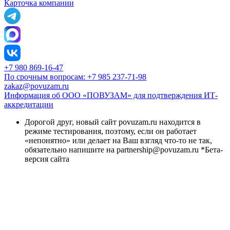
Карточка компании
+7 980 869-16-47
По срочным вопросам: +7 985 237-71-98
zakaz@povuzam.ru
Информация об ООО «ПОВУЗАМ» для подтверждения ИТ-
аккредитации
Дорогой друг, новый сайт povuzam.ru находится в
режиме тестирования, поэтому, если он работает
«непонятно» или делает на Ваш взгляд что-то не так,
обязательно напишите на partnership@povuzam.ru *Бета-
версия сайта