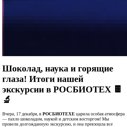
Шоколад, наука и горящие
глаза! Итоги нашей
экскурсии в РОСБИОТЕХ 🍫
🔬
Вчера, 17 декабря, в
РОСБИОТЕХЕ
царила особая атмосфера
— пахло шоколадом, наукой и детским восторгом! Мы
провели долгожданную экскурсию, и она превзошла все