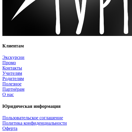
Клиентам
Экскурсии
Промо
Контакты
Учителям
Родителям
Полезное
Партнёрам
О нас
Юридическая информация
Пользовательское соглашение
Политика конфиденциальности
Оферта