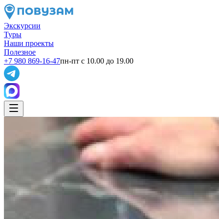
Экскурсии
Туры
Наши проекты
Полезное
+7 980 869-16-47
пн-пт с 10.00 до 19.00