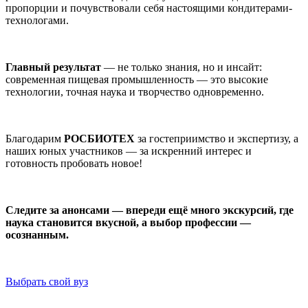
пропорции и почувствовали себя настоящими кондитерами-
технологами.
Главный результат
— не только знания, но и инсайт:
современная пищевая промышленность — это высокие
технологии, точная наука и творчество одновременно.
Благодарим
РОСБИОТЕХ
за гостеприимство и экспертизу, а
наших юных участников — за искренний интерес и
готовность пробовать новое!
Следите за анонсами — впереди ещё много экскурсий, где
наука становится вкусной, а выбор профессии —
осознанным.
Выбрать свой вуз