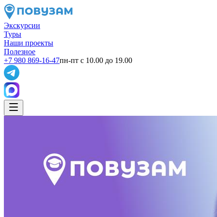
Экскурсии
Туры
Наши проекты
Полезное
+7 980 869-16-47
пн-пт с 10.00 до 19.00