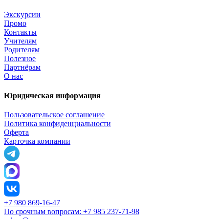
Экскурсии
Промо
Контакты
Учителям
Родителям
Полезное
Партнёрам
О нас
Юридическая информация
Пользовательское соглашение
Политика конфиденциальности
Оферта
Карточка компании
+7 980 869-16-47
По срочным вопросам: +7 985 237-71-98