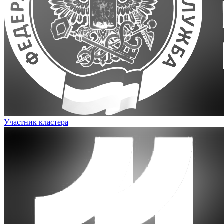
Участник кластера