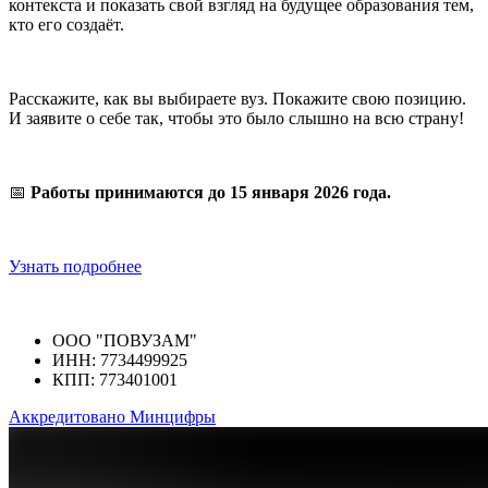
контекста и показать свой взгляд на будущее образования тем,
кто его создаёт.
Расскажите, как вы выбираете вуз. Покажите свою позицию.
И заявите о себе так, чтобы это было слышно на всю страну!
📅
Работы принимаются до 15 января 2026 года.
Узнать подробнее
ООО "ПОВУЗАМ"
ИНН: 7734499925
КПП: 773401001
Аккредитовано Минцифры