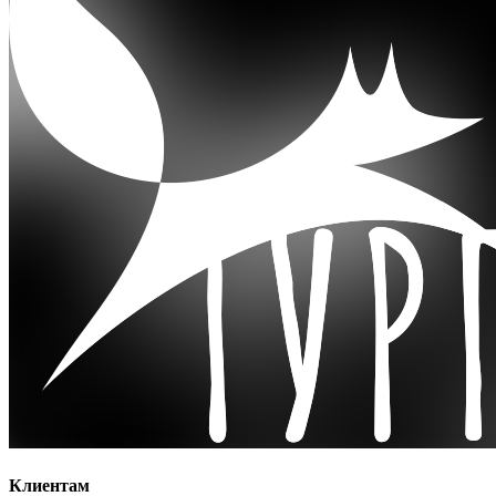
Клиентам