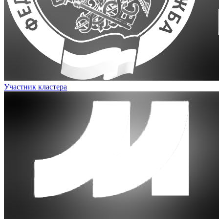
Участник кластера