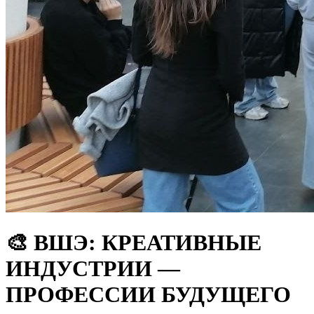
🎨 ВШЭ: КРЕАТИВНЫЕ
ИНДУСТРИИ —
ПРОФЕССИИ БУДУЩЕГО