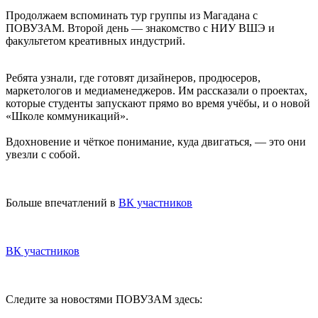
Продолжаем вспоминать тур группы из Магадана с
ПОВУЗАМ. Второй день — знакомство с НИУ ВШЭ и
факультетом креативных индустрий.
Ребята узнали, где готовят дизайнеров, продюсеров,
маркетологов и медиаменеджеров. Им рассказали о проектах,
которые студенты запускают прямо во время учёбы, и о новой
«Школе коммуникаций».
Вдохновение и чёткое понимание, куда двигаться, — это они
увезли с собой.
Больше впечатлений в
ВК участников
ВК участников
Следите за новостями ПОВУЗАМ здесь: