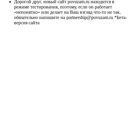
Дорогой друг, новый сайт povuzam.ru находится в
режиме тестирования, поэтому, если он работает
«непонятно» или делает на Ваш взгляд что-то не так,
обязательно напишите на partnership@povuzam.ru *Бета-
версия сайта