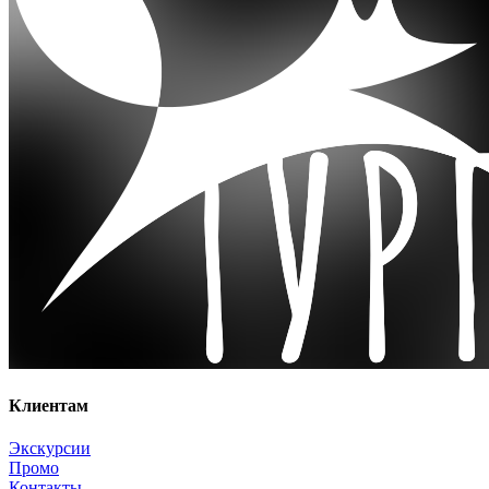
Клиентам
Экскурсии
Промо
Контакты