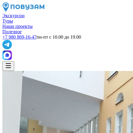
Экскурсии
Туры
Наши проекты
Полезное
+7 980 869-16-47
пн-пт с 10.00 до 19.00