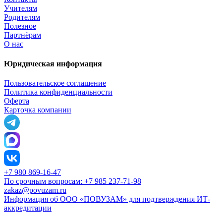
Учителям
Родителям
Полезное
Партнёрам
О нас
Юридическая информация
Пользовательское соглашение
Политика конфиденциальности
Оферта
Карточка компании
+7 980 869-16-47
По срочным вопросам: +7 985 237-71-98
zakaz@povuzam.ru
Информация об ООО «ПОВУЗАМ» для подтверждения ИТ-
аккредитации