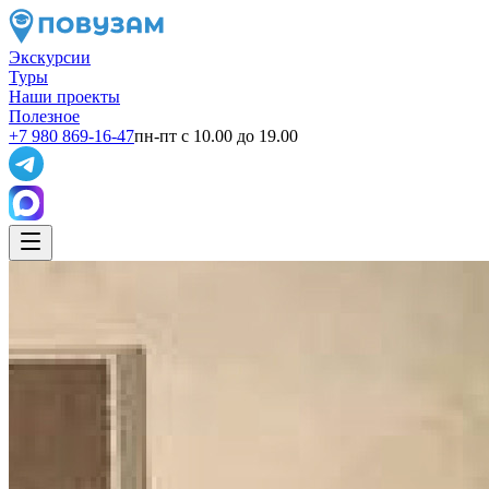
Экскурсии
Туры
Наши проекты
Полезное
+7 980 869-16-47
пн-пт с 10.00 до 19.00